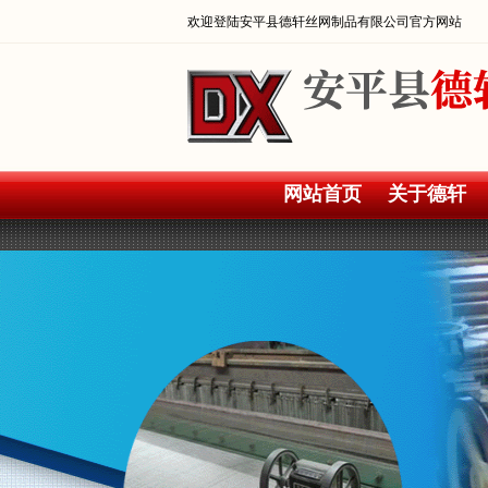
欢迎登陆安平县德轩丝网制品有限公司官方网站
网站首页
关于德轩