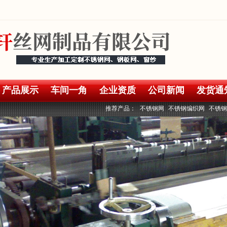
产品展示
车间一角
企业资质
公司新闻
发货通
推荐产品：
不锈钢网
不锈钢编织网
不锈钢