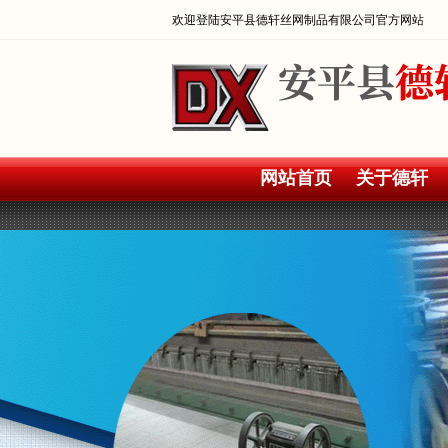
欢迎登陆安平县德轩丝网制品有限公司官方网站
网站首页
关于德轩