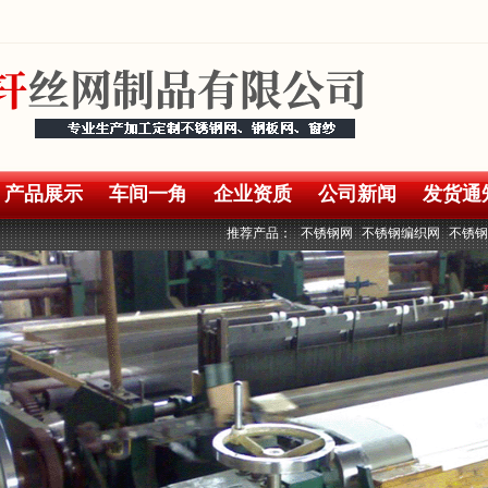
产品展示
车间一角
企业资质
公司新闻
发货通
推荐产品：
不锈钢网
不锈钢编织网
不锈钢