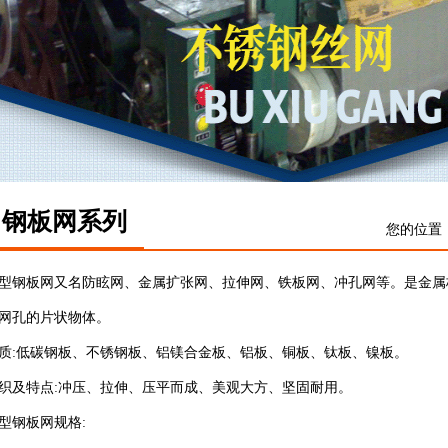
钢板网系列
您的位置
型钢板网又名防眩网、金属扩张网、拉伸网、铁板网、冲孔网等。是金属
网孔的片状物体。
质:低碳钢板、不锈钢板、铝镁合金板、铝板、铜板、钛板、镍板。
织及特点:冲压、拉伸、压平而成、美观大方、坚固耐用。
型钢板网规格: