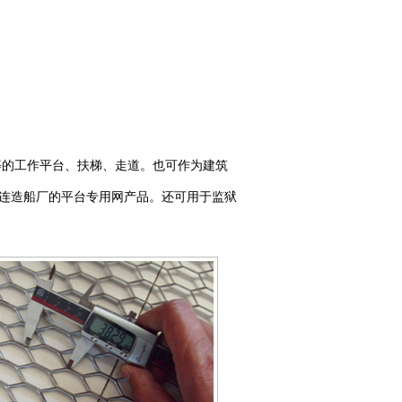
等的工作平台、扶梯、走道。也可作为建筑
连造船厂的平台专用网产品。还可用于监狱