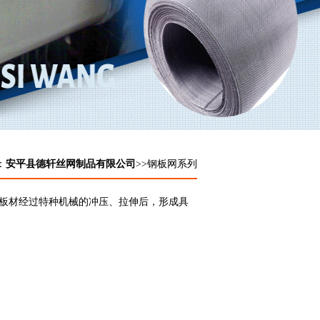
：
安平县德轩丝网制品有限公司
>>钢板网系列
板材经过特种机械的冲压、拉伸后，形成具