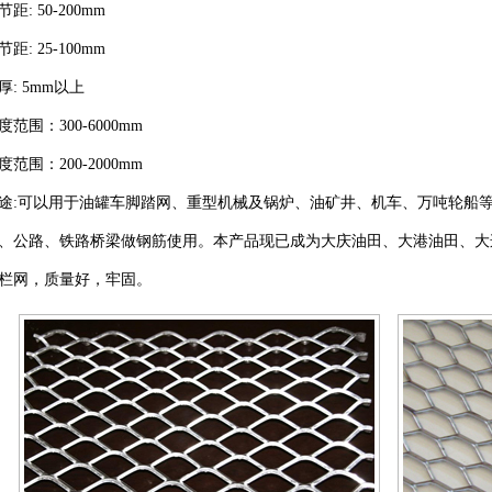
节距: 50-200mm
节距: 25-100mm
厚: 5mm以上
度范围：300-6000mm
度范围：200-2000mm
途:可以用于油罐车脚踏网、重型机械及锅炉、油矿井、机车、万吨轮船
、公路、铁路桥梁做钢筋使用。本产品现已成为大庆油田、大港油田、大
栏网，质量好，牢固。