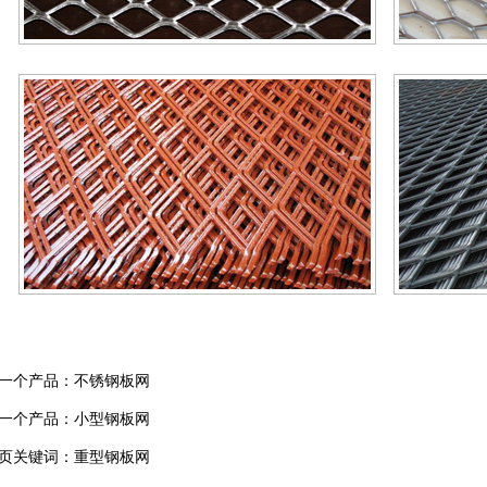
一个产品：
不锈钢板网
一个产品：
小型钢板网
页关键词：重型钢板网